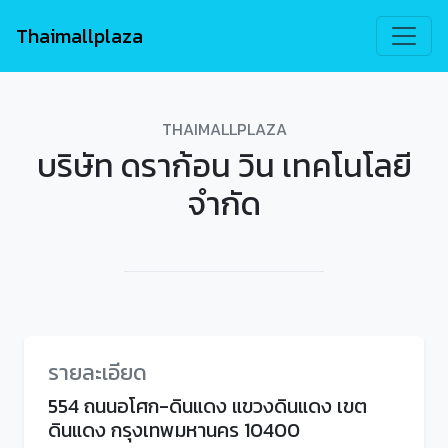
Thaimallplaza
THAIMALLPLAZA
บริษัท ดราก้อน วิน เทคโนโลยี
จำกัด
รายละเอียด
554 ถนนอโศก-ดินแดง แขวงดินแดง เขต
ดินแดง กรุงเทพมหานคร 10400