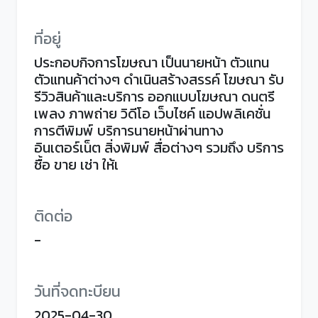
ที่อยู่
ประกอบกิจการโฆษณา เป็นนายหน้า ตัวแทน
ตัวแทนค้าต่างๆ ดำเนินสร้างสรรค์ โฆษณา รับ
รีวิวสินค้าและบริการ ออกแบบโฆษณา ดนตรี
เพลง ภาพถ่าย วิดีโอ เว็บไซค์ แอปพลิเคชั่น
การตีพิมพ์ บริการนายหน้าผ่านทาง
อินเตอร์เน็ต สิ่งพิมพ์ สื่อต่างๆ รวมถึง บริการ
ซื้อ ขาย เช่า ให้เ
ติดต่อ
-
วันที่จดทะบียน
2025-04-30